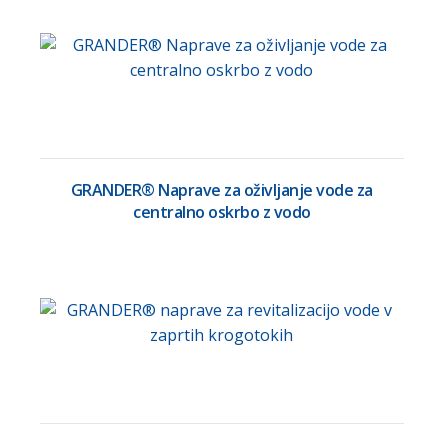
GRANDER® Naprave za oživljanje vode za
centralno oskrbo z vodo