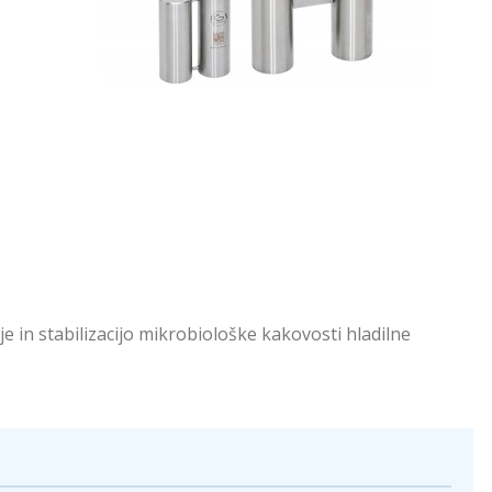
in stabilizacijo mikrobiološke kakovosti hladilne