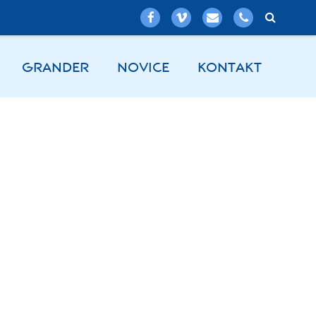
GRANDER
NOVICE
KONTAKT