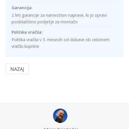
Garancija:
2 leti garancije za namestitev naprave, ki jo opravi
pooblaščeno podjetje za montažo
Politika vračila:
Politika vračila v 3. mesecih od dobave ob celotnem
vračilu kupnine
NAZAJ