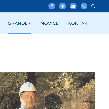
GRANDER
NOVICE
KONTAKT